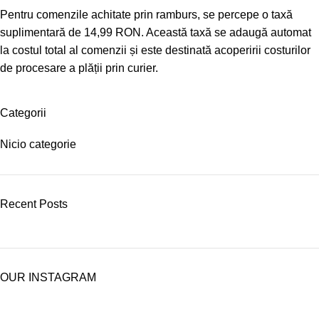
Pentru comenzile achitate prin ramburs, se percepe o taxă
suplimentară de 14,99 RON. Această taxă se adaugă automat
la costul total al comenzii și este destinată acoperirii costurilor
de procesare a plății prin curier.
Categorii
Nicio categorie
Recent Posts
OUR INSTAGRAM