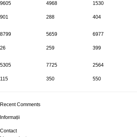
9605
4968
1530
901
288
404
8799
5659
6977
26
259
399
5305
7725
2564
115
350
550
Recent Comments
Informații
Contact