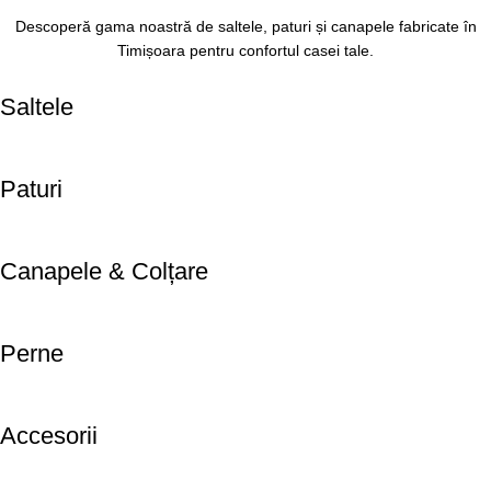
Descoperă gama noastră de saltele, paturi și canapele fabricate în
Timișoara pentru confortul casei tale.
Saltele
Paturi
Canapele & Colțare
Perne
Accesorii