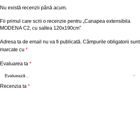
Nu există recenzii până acum.
Fii primul care scrii o recenzie pentru „Canapea extensibila
MODENA C2, cu saltea 120x190cm”
Adresa ta de email nu va fi publicată.
Câmpurile obligatorii sunt
marcate cu
*
Evaluarea ta
*
Recenzia ta
*