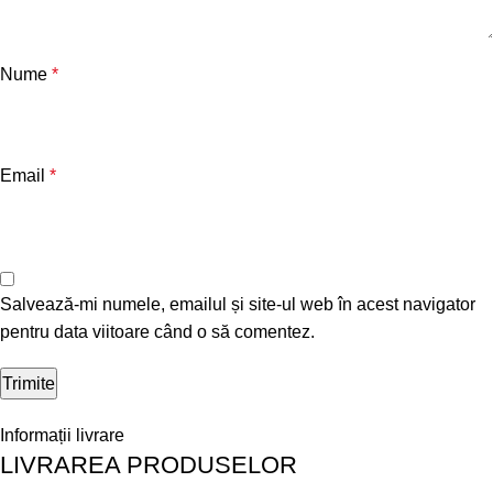
Nume
*
Email
*
Salvează-mi numele, emailul și site-ul web în acest navigator
pentru data viitoare când o să comentez.
Informații livrare
LIVRAREA PRODUSELOR