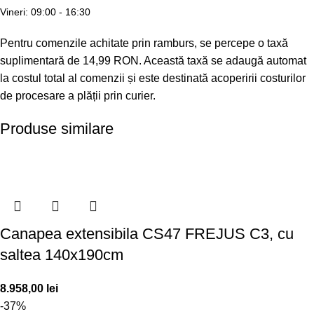
Vineri: 09:00 - 16:30
Pentru comenzile achitate prin ramburs, se percepe o taxă
suplimentară de 14,99 RON. Această taxă se adaugă automat
la costul total al comenzii și este destinată acoperirii costurilor
de procesare a plății prin curier.
Produse similare
Canapea extensibila CS47 FREJUS C3, cu
saltea 140x190cm
8.958,00
lei
-37%