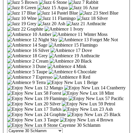
Cayenne 30 Schlamm