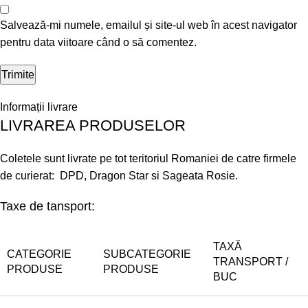
Salvează-mi numele, emailul și site-ul web în acest navigator
pentru data viitoare când o să comentez.
Informații livrare
LIVRAREA PRODUSELOR
Coletele sunt livrate pe tot teritoriul Romaniei de catre firmele
de curierat: DPD, Dragon Star si Sageata Rosie.
Taxe de tansport:
TAXĂ
CATEGORIE
SUBCATEGORIE
TRANSPORT /
PRODUSE
PRODUSE
BUC