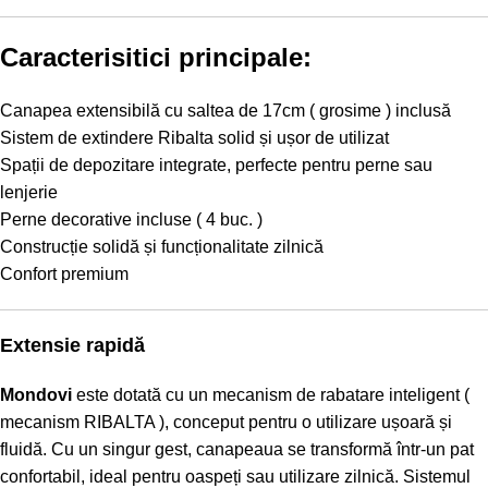
Caracterisitici principale:
Canapea extensibilă cu saltea de 17cm ( grosime ) inclusă
Sistem de extindere Ribalta solid și ușor de utilizat
Spații de depozitare integrate, perfecte pentru perne sau
lenjerie
Perne decorative incluse ( 4 buc. )
Construcție solidă și funcționalitate zilnică
Confort premium
Extensie rapidă
Mondovi
este dotată cu un mecanism de rabatare inteligent (
mecanism RIBALTA ), conceput pentru o utilizare ușoară și
fluidă. Cu un singur gest, canapeaua se transformă într-un pat
confortabil, ideal pentru oaspeți sau utilizare zilnică. Sistemul