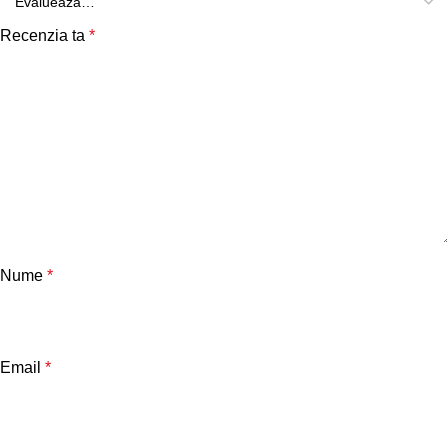
Recenzia ta
*
Nume
*
Email
*