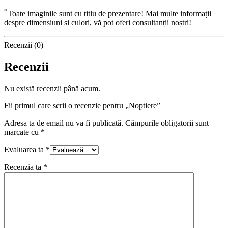
*
Toate imaginile sunt cu titlu de prezentare! Mai multe informații
despre dimensiuni si culori, vă pot oferi consultanții noștri!
Recenzii (0)
Recenzii
Nu există recenzii până acum.
Fii primul care scrii o recenzie pentru „Noptiere”
Adresa ta de email nu va fi publicată.
Câmpurile obligatorii sunt
marcate cu
*
Evaluarea ta
*
Recenzia ta
*