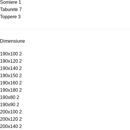
Somiere
1
Taburete
7
Toppere
3
Dimensiune
190x100
2
190x120
2
190x140
2
190x150
2
190x160
2
190x180
2
190x80
2
190x90
2
200x100
2
200x120
2
200x140
2