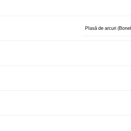
Plasă de arcuri (Bonel