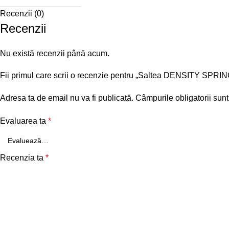
Recenzii (0)
Recenzii
Nu există recenzii până acum.
Fii primul care scrii o recenzie pentru „Saltea DENSITY SPRI
Adresa ta de email nu va fi publicată.
Câmpurile obligatorii sun
Evaluarea ta
*
Recenzia ta
*