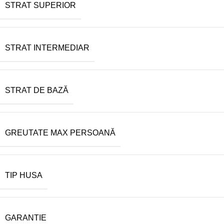
STRAT SUPERIOR
STRAT INTERMEDIAR
STRAT DE BAZĂ
GREUTATE MAX PERSOANĂ
TIP HUSA
GARANTIE