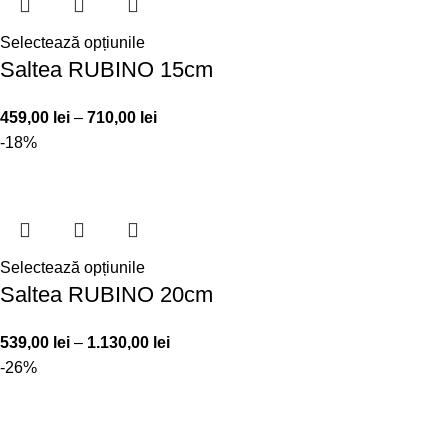
Selectează opțiunile
Saltea RUBINO 15cm
459,00
lei
–
710,00
lei
-18%
Selectează opțiunile
Saltea RUBINO 20cm
539,00
lei
–
1.130,00
lei
-26%