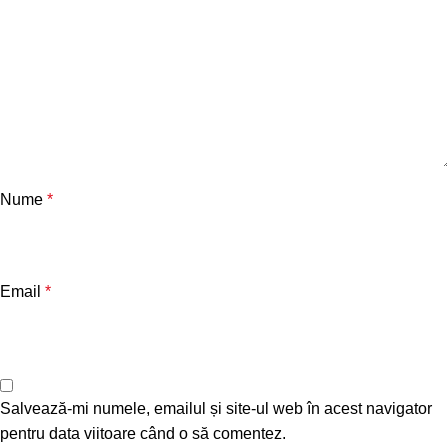
Nume
*
Email
*
Salvează-mi numele, emailul și site-ul web în acest navigator
pentru data viitoare când o să comentez.