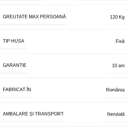
GREUTATE MAX PERSOANĂ
120 Kg
TIP HUSA
Fixă
GARANTIE
10 ani
FABRICAT ÎN
România
AMBALARE ȘI TRANSPORT
Nerulată