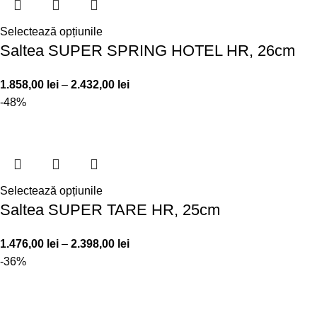
Selectează opțiunile
Saltea SUPER SPRING HOTEL HR, 26cm
1.858,00
lei
–
2.432,00
lei
-48%
Selectează opțiunile
Saltea SUPER TARE HR, 25cm
1.476,00
lei
–
2.398,00
lei
-36%