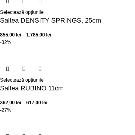
Selectează opțiunile
Saltea DENSITY SPRINGS, 25cm
855,00
lei
–
1.785,00
lei
-32%
Selectează opțiunile
Saltea RUBINO 11cm
362,00
lei
–
617,00
lei
-27%