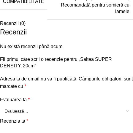
COMPATIBILITATE
Recomandată pentru somieră cu
lamele
Recenzii (0)
Recenzii
Nu există recenzii până acum.
Fii primul care scrii o recenzie pentru „Saltea SUPER
DENSITY, 20cm”
Adresa ta de email nu va fi publicată.
Câmpurile obligatorii sunt
marcate cu
*
Evaluarea ta
*
Recenzia ta
*