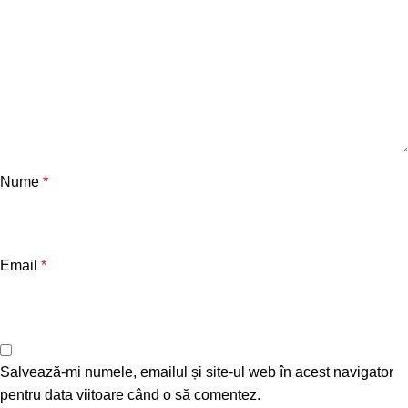
Nume
*
Email
*
Salvează-mi numele, emailul și site-ul web în acest navigator
pentru data viitoare când o să comentez.