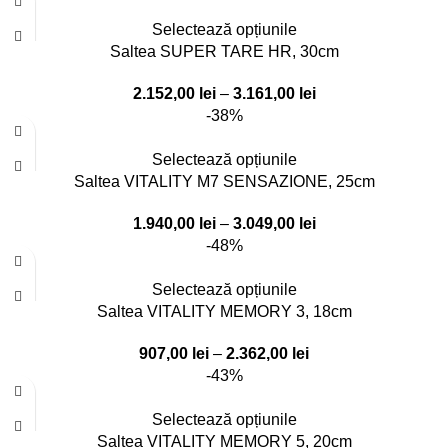
Selectează opțiunile
Saltea SUPER TARE HR, 30cm
2.152,00
lei
–
3.161,00
lei
-38%
Selectează opțiunile
Saltea VITALITY M7 SENSAZIONE, 25cm
1.940,00
lei
–
3.049,00
lei
-48%
Selectează opțiunile
Saltea VITALITY MEMORY 3, 18cm
907,00
lei
–
2.362,00
lei
-43%
Selectează opțiunile
Saltea VITALITY MEMORY 5, 20cm