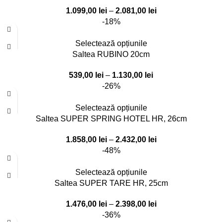
1.099,00
lei
–
2.081,00
lei
-18%
Selectează opțiunile
Saltea RUBINO 20cm
539,00
lei
–
1.130,00
lei
-26%
Selectează opțiunile
Saltea SUPER SPRING HOTEL HR, 26cm
1.858,00
lei
–
2.432,00
lei
-48%
Selectează opțiunile
Saltea SUPER TARE HR, 25cm
1.476,00
lei
–
2.398,00
lei
-36%