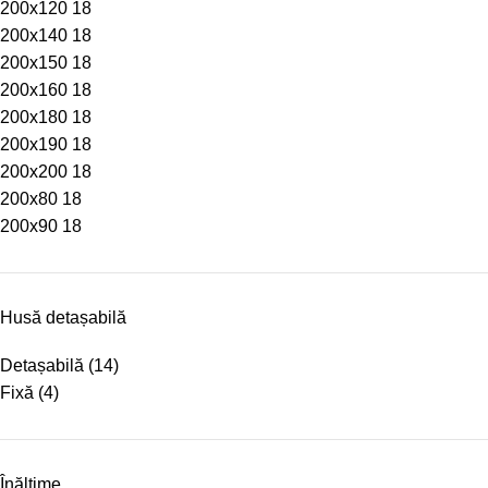
200x120
18
200x140
18
200x150
18
200x160
18
200x180
18
200x190
18
200x200
18
200x80
18
200x90
18
Husă detașabilă
Detașabilă
(14)
Fixă
(4)
Înălțime