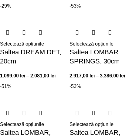
-29%
-53%
Selectează opțiunile
Selectează opțiunile
Saltea DREAM DET,
Saltea LOMBAR
20cm
SPRINGS, 30cm
1.099,00
lei
–
2.081,00
lei
2.917,00
lei
–
3.386,00
lei
-51%
-53%
Selectează opțiunile
Selectează opțiunile
Saltea LOMBAR,
Saltea LOMBAR,