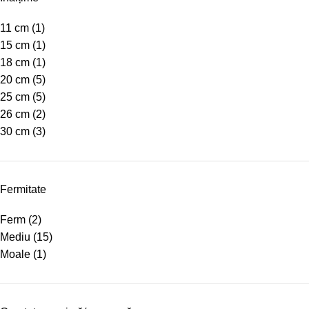
11 cm
(1)
15 cm
(1)
18 cm
(1)
20 cm
(5)
25 cm
(5)
26 cm
(2)
30 cm
(3)
Fermitate
Ferm
(2)
Mediu
(15)
Moale
(1)