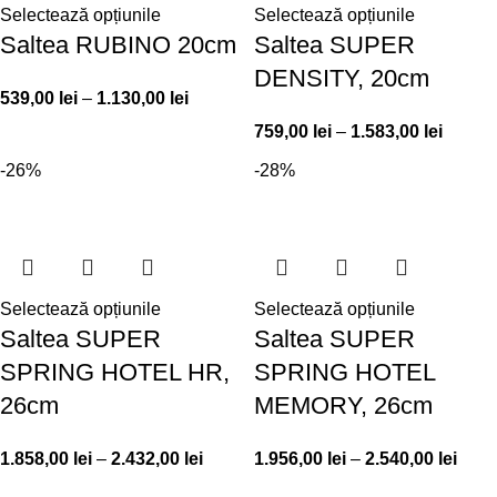
Selectează opțiunile
Selectează opțiunile
Saltea RUBINO 20cm
Saltea SUPER
DENSITY, 20cm
539,00
lei
–
1.130,00
lei
759,00
lei
–
1.583,00
lei
-26%
-28%
Selectează opțiunile
Selectează opțiunile
Saltea SUPER
Saltea SUPER
SPRING HOTEL HR,
SPRING HOTEL
26cm
MEMORY, 26cm
1.858,00
lei
–
2.432,00
lei
1.956,00
lei
–
2.540,00
lei